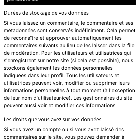
Durées de stockage de vos données
Si vous laissez un commentaire, le commentaire et ses
métadonnées sont conservés indéfiniment. Cela permet
de reconnaître et approuver automatiquement les
commentaires suivants au lieu de les laisser dans la file
de modération. Pour les utilisateurs et utilisatrices qui
s'enregistrent sur notre site (si cela est possible), nous
stockons également les données personnelles
indiquées dans leur profil. Tous les utilisateurs et
utilisatrices peuvent voir, modifier ou supprimer leurs
informations personnelles à tout moment (à l'exception
de leur nom d'utilisateur·ice). Les gestionnaires du site
peuvent aussi voir et modifier ces informations.
Les droits que vous avez sur vos données
Si vous avez un compte ou si vous avez laissé des
commentaires sur le site, vous pouvez demander à