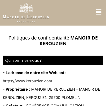
Politiques de confidentialité
MANOIR DE
KEROUZIEN
Qui sommes-nous ?
- L'adresse de notre site Web est :
https://www.kerouzien.com
- Propriétaire :
MANOIR DE KEROUZIEN -
MANOIR DE
KEROUZIEN, KEROUZIEN 29700 PLOMELIN
- Créateur :
COHÉRENCE COMMUNICATION