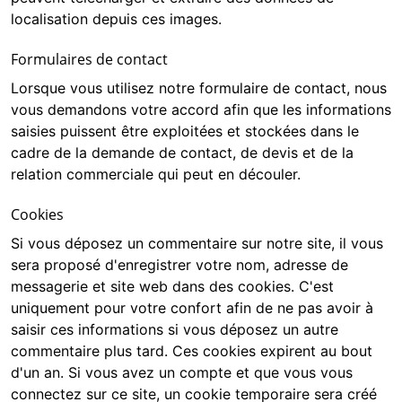
localisation depuis ces images.
Formulaires de contact
Lorsque vous utilisez notre formulaire de contact, nous
vous demandons votre accord afin que les informations
saisies puissent être exploitées et stockées dans le
cadre de la demande de contact, de devis et de la
relation commerciale qui peut en découler.
Cookies
Si vous déposez un commentaire sur notre site, il vous
sera proposé d'enregistrer votre nom, adresse de
messagerie et site web dans des cookies. C'est
uniquement pour votre confort afin de ne pas avoir à
saisir ces informations si vous déposez un autre
commentaire plus tard. Ces cookies expirent au bout
d'un an. Si vous avez un compte et que vous vous
connectez sur ce site, un cookie temporaire sera créé