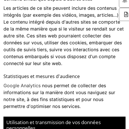
Les articles de ce site peuvent inclure des contenus
intégrés (par exemple des vidéos, images, articles…).
Le contenu intégré depuis d'autres sites se comporte
de la même manière que si le visiteur se rendait sur cet
autre site. Ces sites web pourraient collecter des
données sur vous, utiliser des cookies, embarquer des
outils de suivis tiers, suivre vos interactions avec ces
contenus embarqués si vous disposez d'un compte
connecté sur leur site web.
Statistiques et mesures d'audience
Google Analytics
nous permet de collecter des
informations sur la manière dont vous naviguez sur
notre site, à des fins statistiques et pour nous
permettre d'optimiser nos services.
Utilisation et transmission de vos données
personnelles