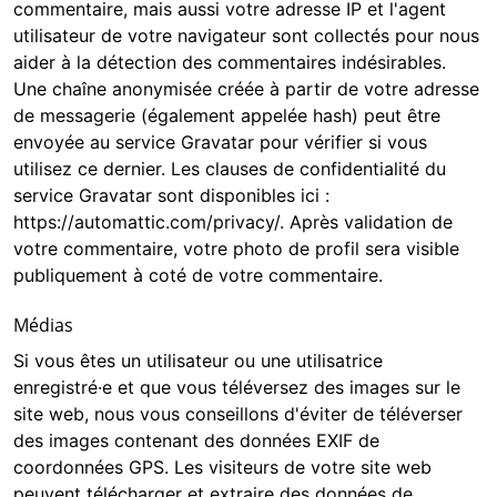
commentaire, mais aussi votre adresse IP et l'agent
utilisateur de votre navigateur sont collectés pour nous
aider à la détection des commentaires indésirables.
Une chaîne anonymisée créée à partir de votre adresse
de messagerie (également appelée hash) peut être
envoyée au service Gravatar pour vérifier si vous
utilisez ce dernier. Les clauses de confidentialité du
service Gravatar sont disponibles ici :
https://automattic.com/privacy/. Après validation de
votre commentaire, votre photo de profil sera visible
publiquement à coté de votre commentaire.
Médias
Si vous êtes un utilisateur ou une utilisatrice
enregistré·e et que vous téléversez des images sur le
site web, nous vous conseillons d'éviter de téléverser
des images contenant des données EXIF de
coordonnées GPS. Les visiteurs de votre site web
peuvent télécharger et extraire des données de