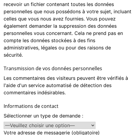
recevoir un fichier contenant toutes les données
personnelles que nous possédons à votre sujet, incluant
celles que vous nous avez fournies. Vous pouvez
également demander la suppression des données
personnelles vous concernant. Cela ne prend pas en
compte les données stockées à des fins
administratives, légales ou pour des raisons de
sécurité.
Transmission de vos données personnelles
Les commentaires des visiteurs peuvent être vérifiés à
l'aide d'un service automatisé de détection des
commentaires indésirables.
Informations de contact
Sélectionner un type de demande :
Votre adresse de messagerie (obligatoire)