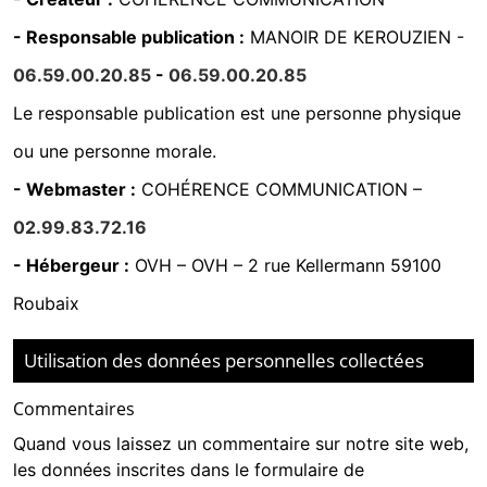
- Responsable publication :
MANOIR DE KEROUZIEN -
06.59.00.20.85
-
06.59.00.20.85
Le responsable publication est une personne physique
ou une personne morale.
- Webmaster :
COHÉRENCE COMMUNICATION
–
02.99.83.72.16
- Hébergeur :
OVH
–
OVH – 2 rue Kellermann 59100
Roubaix
Utilisation des données personnelles collectées
Commentaires
Quand vous laissez un commentaire sur notre site web,
les données inscrites dans le formulaire de