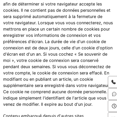
afin de déterminer si votre navigateur accepte les
cookies. Il ne contient pas de données personnelles et
sera supprimé automatiquement à la fermeture de
votre navigateur. Lorsque vous vous connecterez, nous
mettrons en place un certain nombre de cookies pour
enregistrer vos informations de connexion et vos
préférences d'écran. La durée de vie d'un cookie de
connexion est de deux jours, celle d'un cookie d'option
d'écran est d'un an. Si vous cochez « Se souvenir de
moi », votre cookie de connexion sera conservé
pendant deux semaines. Si vous vous déconnectez de
votre compte, le cookie de connexion sera effacé. En
modifiant ou en publiant un article, un cookie
supplémentaire sera enregistré dans votre navigateur.
Ce cookie ne comprend aucune donnée personnelle. Il
indique simplement l'identifiant de l'article que vous
venez de modifier. Il expire au bout d'un jour.
Contenu embarqué depuis d'autres sites