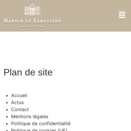
Plan de site
Accueil
Actus
Contact
Mentions légales
Politique de confidentialité
Politique de cookies (UE)