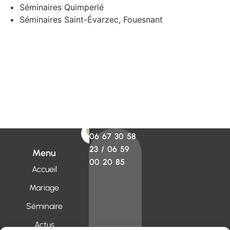
Séminaires Quimperlé
Séminaires Saint-Évarzec, Fouesnant
06 67 30 58
23
/
06 59
Menu
00 20 85
Accueil
Mariage
Séminaire
Actus