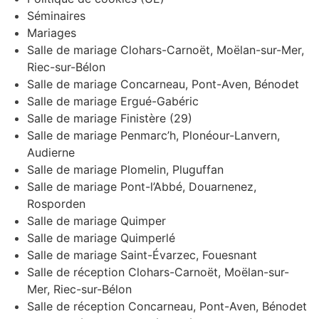
Séminaires
Mariages
Salle de mariage Clohars-Carnoët, Moëlan-sur-Mer,
Riec-sur-Bélon
Salle de mariage Concarneau, Pont-Aven, Bénodet
Salle de mariage Ergué-Gabéric
Salle de mariage Finistère (29)
Salle de mariage Penmarc’h, Plonéour-Lanvern,
Audierne
Salle de mariage Plomelin, Pluguffan
Salle de mariage Pont-l’Abbé, Douarnenez,
Rosporden
Salle de mariage Quimper
Salle de mariage Quimperlé
Salle de mariage Saint-Évarzec, Fouesnant
Salle de réception Clohars-Carnoët, Moëlan-sur-
Mer, Riec-sur-Bélon
Salle de réception Concarneau, Pont-Aven, Bénodet