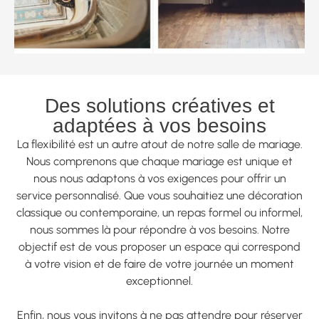
Des solutions créatives et
adaptées à vos besoins
La flexibilité est un autre atout de notre salle de mariage.
Nous comprenons que chaque mariage est unique et
nous nous adaptons à vos exigences pour offrir un
service personnalisé. Que vous souhaitiez une décoration
classique ou contemporaine, un repas formel ou informel,
nous sommes là pour répondre à vos besoins. Notre
objectif est de vous proposer un espace qui correspond
à votre vision et de faire de votre journée un moment
exceptionnel.
Enfin, nous vous invitons à ne pas attendre pour réserver