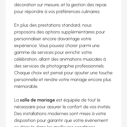
décoration sur mesure, et la gestion des repas
pour répondre à vos préférences culinaires.
En plus des prestations standard, nous
proposons des options supplémentaires pour
personnaliser encore davantage votre
expérience. Vous pouvez choisir parmi une
gamme de services pour enrichir votre
célébration, allant des animations musicales à
des services de photographie professionnels.
Chaque choix est pensé pour ajouter une touche
personnelle et rendre votre mariage encore plus
mémorable.
La
salle de mariage
est équipée de tout le
nécessaire pour assurer le confort de vos invités.
Des installations modernes sont mises à votre
disposition pour garantir que votre événement