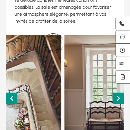
se déroule dans les meilleures conditions
possibles. La salle est aménagée pour favoriser
une atmosphère élégante, permettant à vos
invités de profiter de la soirée.