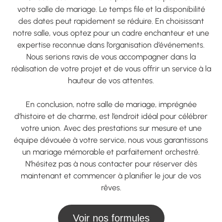
votre salle de mariage. Le temps file et la disponibilité
des dates peut rapidement se réduire. En choisissant
notre salle, vous optez pour un cadre enchanteur et une
expertise reconnue dans l’organisation d’événements.
Nous serions ravis de vous accompagner dans la
réalisation de votre projet et de vous offrir un service à la
hauteur de vos attentes.
En conclusion, notre salle de mariage, imprégnée
d’histoire et de charme, est l’endroit idéal pour célébrer
votre union. Avec des prestations sur mesure et une
équipe dévouée à votre service, nous vous garantissons
un mariage mémorable et parfaitement orchestré.
N’hésitez pas à nous contacter pour réserver dès
maintenant et commencer à planifier le jour de vos
rêves.
Voir nos formules