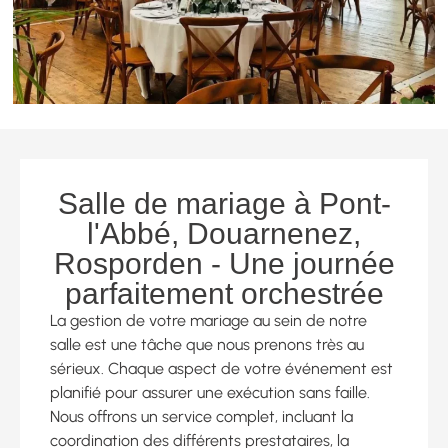
Salle de mariage à Pont-
l'Abbé, Douarnenez,
Rosporden - Une journée
parfaitement orchestrée
La gestion de votre mariage au sein de notre
salle est une tâche que nous prenons très au
sérieux. Chaque aspect de votre événement est
planifié pour assurer une exécution sans faille.
Nous offrons un service complet, incluant la
coordination des différents prestataires, la