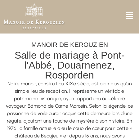
MANOIR DE KEROUZIEN
Salle de mariage à Pont-
l'Abbé, Douarnenez,
Rosporden
Notre manoir, construit au XIXe siècle, est bien plus qu’un
simple lieu de réception. Il représente un véritable
patrimoine historique, ayant appartenu au célèbre
voyageur Edmond de Carné Marcein. Selon la légende, ce
passionné de voile aurait acquis cette demeure lors d’une
régate, ajoutant une touche de mystère à son histoire. En
1976, la famille actuelle a eu le coup de cœur pour cette «
château de Beaujeu » et depuis 15 ans, nous avons