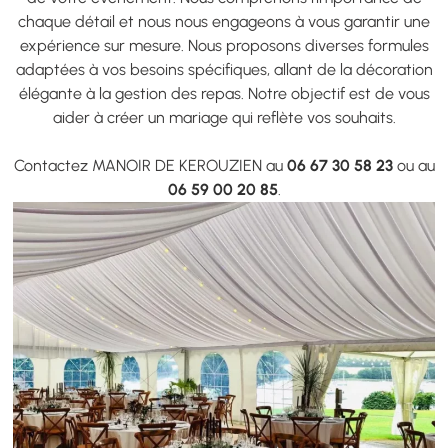
chaque détail et nous nous engageons à vous garantir une
expérience sur mesure. Nous proposons diverses formules
adaptées à vos besoins spécifiques, allant de la décoration
élégante à la gestion des repas. Notre objectif est de vous
aider à créer un mariage qui reflète vos souhaits.
Contactez MANOIR DE KEROUZIEN au
06 67 30 58 23
ou au
06 59 00 20 85
.